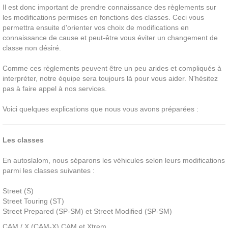
Il est donc important de prendre connaissance des règlements sur
les modifications permises en fonctions des classes. Ceci vous
permettra ensuite d'orienter vos choix de modifications en
connaissance de cause et peut-être vous éviter un changement de
classe non désiré.
Comme ces règlements peuvent être un peu arides et compliqués à
interpréter, notre équipe sera toujours là pour vous aider. N'hésitez
pas à faire appel à nos services.
Voici quelques explications que nous vous avons préparées :
Les classes
En autoslalom, nous séparons les véhicules selon leurs modifications
parmi les classes suivantes :
Street (S)
Street Touring (ST)
Street Prepared (SP-SM) et
Street Modified (SP-SM)
CAM / X (CAM-X) CAM et Xtrem