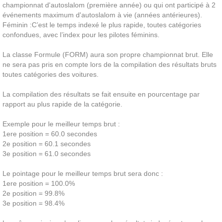
championnat d'autoslalom (première année) ou qui ont participé à 2
événements maximum d'autoslalom à vie (années antérieures).
Féminin :C’est le temps indexé le plus rapide, toutes catégories
confondues, avec l’index pour les pilotes féminins.
La classe Formule (FORM) aura son propre championnat brut. Elle
ne sera pas pris en compte lors de la compilation des résultats bruts
toutes catégories des voitures.
La compilation des résultats se fait ensuite en pourcentage par
rapport au plus rapide de la catégorie.
Exemple pour le meilleur temps brut :
1ere position = 60.0 secondes
2e position = 60.1 secondes
3e position = 61.0 secondes
Le pointage pour le meilleur temps brut sera donc :
1ere position = 100.0%
2e position = 99.8%
3e position = 98.4%