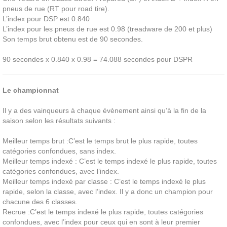
pneus de rue (RT pour road tire).
L’index pour DSP est 0.840
L’index pour les pneus de rue est 0.98 (treadware de 200 et plus)
Son temps brut obtenu est de 90 secondes.
90 secondes x 0.840 x 0.98 = 74.088 secondes pour DSPR
Le championnat
Il y a des vainqueurs à chaque évènement ainsi qu’à la fin de la
saison selon les résultats suivants :
Meilleur temps brut :C’est le temps brut le plus rapide, toutes
catégories confondues, sans index.
Meilleur temps indexé : C’est le temps indexé le plus rapide, toutes
catégories confondues, avec l’index.
Meilleur temps indexé par classe : C’est le temps indexé le plus
rapide, selon la classe, avec l’index. Il y a donc un champion pour
chacune des 6 classes.
Recrue :C’est le temps indexé le plus rapide, toutes catégories
confondues, avec l’index pour ceux qui en sont à leur premier