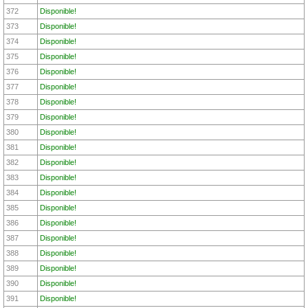
372
Disponible!
373
Disponible!
374
Disponible!
375
Disponible!
376
Disponible!
377
Disponible!
378
Disponible!
379
Disponible!
380
Disponible!
381
Disponible!
382
Disponible!
383
Disponible!
384
Disponible!
385
Disponible!
386
Disponible!
387
Disponible!
388
Disponible!
389
Disponible!
390
Disponible!
391
Disponible!